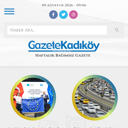
09 Ağustos 2026 - 09:06