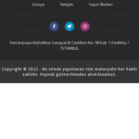
Künye
İletişim
Yayın İlkeleri
Hasanpaşa Mahallesi Sarayardi Caddesi No: 98 Kat: 1 Kadıköy /
İSTANBUL
Copyright © 2022 - Bu sitede yayınlanan tüm materyalin her hakkı
saklıdır. Kaynak gösterilmeden alıntılanamaz.