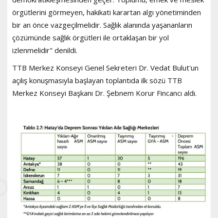
örgütlerini görmeyen, hakikati karartan algı yönetiminden
bir an önce vazgeçilmelidir. Sağlık alanında yaşananların
çözümünde sağlık örgütleri ile ortaklaşan bir yol
izlenmelidir" denildi.
TTB Merkez Konseyi Genel Sekreteri Dr. Vedat Bulut'un
açılış konuşmasıyla başlayan toplantıda ilk sözü TTB
Merkez Konseyi Başkanı Dr. Şebnem Korur Fincancı aldı.