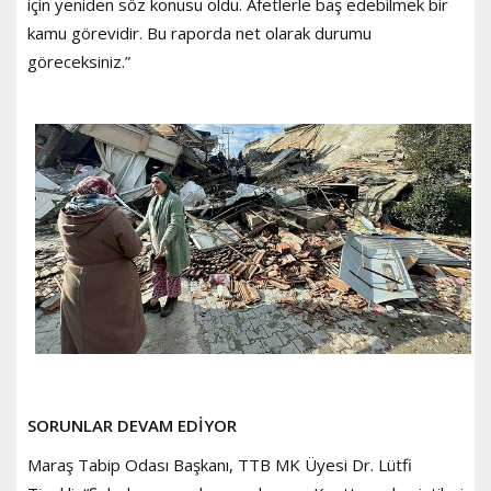
için yeniden söz konusu oldu. Afetlerle baş edebilmek bir
kamu görevidir. Bu raporda net olarak durumu
göreceksiniz.”
SORUNLAR DEVAM EDİYOR
Maraş Tabip Odası Başkanı, TTB MK Üyesi Dr. Lütfi