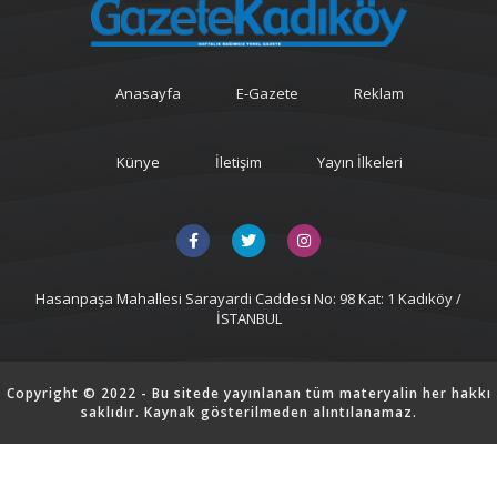
Anasayfa
E-Gazete
Reklam
Künye
İletişim
Yayın İlkeleri
Hasanpaşa Mahallesi Sarayardi Caddesi No: 98 Kat: 1 Kadıköy /
İSTANBUL
Copyright © 2022 - Bu sitede yayınlanan tüm materyalin her hakkı
saklıdır. Kaynak gösterilmeden alıntılanamaz.