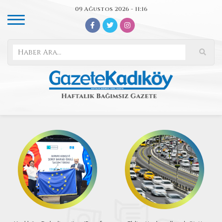
09 Ağustos 2026 - 11:16