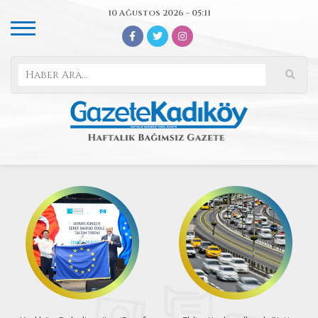
10 Ağustos 2026 - 05:11