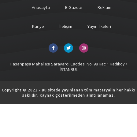
Anasayfa
E-Gazete
Reklam
Künye
İletişim
Yayın İlkeleri
Hasanpaşa Mahallesi Sarayardi Caddesi No: 98 Kat: 1 Kadıköy /
İSTANBUL
Copyright © 2022 - Bu sitede yayınlanan tüm materyalin her hakkı
saklıdır. Kaynak gösterilmeden alıntılanamaz.