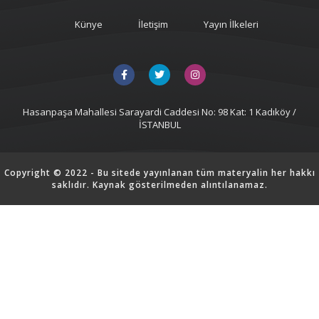
Künye
İletişim
Yayın İlkeleri
Hasanpaşa Mahallesi Sarayardi Caddesi No: 98 Kat: 1 Kadıköy /
İSTANBUL
Copyright © 2022 - Bu sitede yayınlanan tüm materyalin her hakkı
saklıdır. Kaynak gösterilmeden alıntılanamaz.