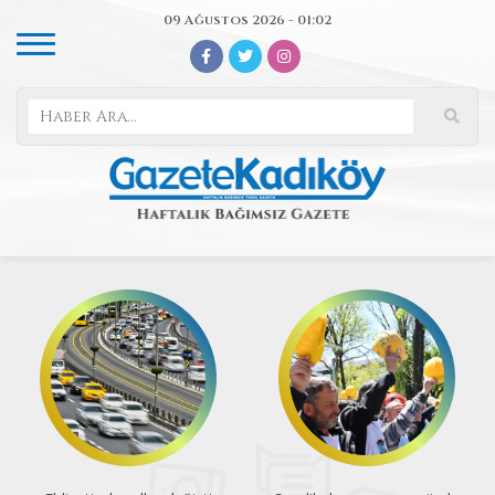
09 Ağustos 2026 - 01:02