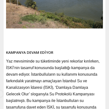
KAMPANYA DEVAM EDİYOR
Yaz mevsiminde su tüketiminde yeni rekorlar kırılırken,
İSKİ’nin tasarruf konusunda başlattığı kampanya da
devam ediyor. İstanbulluların su kullanımı konusunda
farkındalık yaratmayı amaçlayan İstanbul Su ve
Kanalizasyon İdaresi (İSKİ), ‘Damlaya Damlaya
Gelecek Olur’ sloganıyla Su Protokolü Kampanyası
başlatmıştı. Bu kampanya ile İstanbulluları su
tasarrufuna davet eden İSKİ, su tasarrufu konusunda