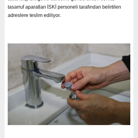
tasarruf aparatları İSKİ personeli tarafından belirtilen
adreslere teslim ediliyor.