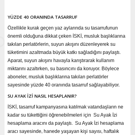
YÜZDE 40 ORANINDA TASARRUF
Özellikle kurak geçen yaz aylarında su tasarrufunun
önemli olduğuna dikkat çeken İSKİ, musluk başlıklarına
takılan perlatörlerin, suyun akışını düzenleyerek su
tüketimini azaltmada büyük katkı sağladığını paylaştı.
Aparat, suyun akışını havayla karıştırarak kullanım
miktarını azaltırken, su basıncını da koruyor. Böylece
aboneler, musluk başlıklarına takılan perlatörler
sayesinde yüzde 40 oranında tasarruf sağlayabiliyor.
SU AYAK İZİ NASIL HESAPLANIR?
İSKİ, tasarruf kampanyasına katılmak vatandaşların ne
kadar su tükettiğini öğrenebilmeleri için Su Ayak İzi
hesaplama aracını da paylaştı.
Su Ayak İzi hesaplama
aracı sayesinde, hanede yaşayan kişi sayısı, haftalık