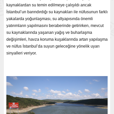
kaynaklardan su temin edilmeye çalışıldı ancak
İstanbul’un barındırdığı su kaynakları ile nüfusunun farklı
yakalarda yoğunlaşması, su altyapısında önemli
yatırımların yapılmasını beraberinde getirirken, mevcut
su kaynaklarında yaşanan yağış ve buharlaşma
değişimleri, havza koruma kuşaklarında artan yapılaşma
ve nüfus İstanbul’da suyun geleceğine yönelik uyarı
sinyalleri veriyor.