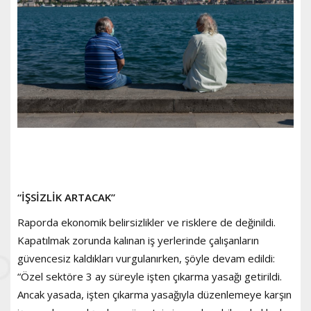
“İŞSİZLİK ARTACAK”
Raporda ekonomik belirsizlikler ve risklere de değinildi.
Kapatılmak zorunda kalınan iş yerlerinde çalışanların
güvencesiz kaldıkları vurgulanırken, şöyle devam edildi:
“Özel sektöre 3 ay süreyle işten çıkarma yasağı getirildi.
Ancak yasada, işten çıkarma yasağıyla düzenlemeye karşın