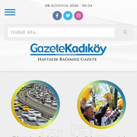
08 Ağustos 2026 - 06:34