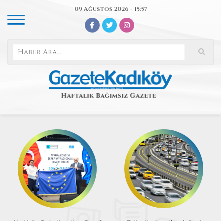
09 Ağustos 2026 - 15:57