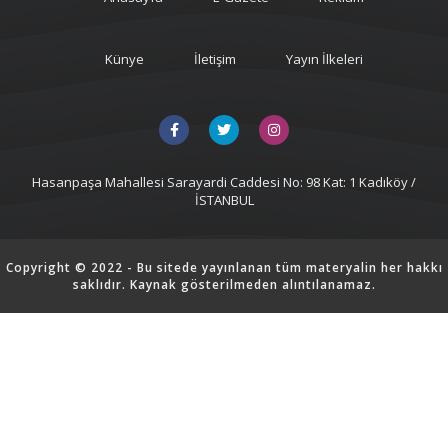
Künye
İletişim
Yayın İlkeleri
Hasanpaşa Mahallesi Sarayardi Caddesi No: 98 Kat: 1 Kadıköy /
İSTANBUL
Copyright © 2022 - Bu sitede yayınlanan tüm materyalin her hakkı
saklıdır. Kaynak gösterilmeden alıntılanamaz.