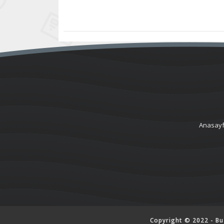
Anasay
Copyright © 2022 - Bu