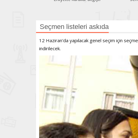
Seçmen listeleri askıda
12 Haziran'da yapılacak genel seçim için seçmen 
indirilecek.