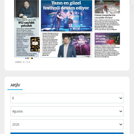
ARŞİV