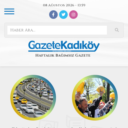
08 Ağustos 2026 - 13:59