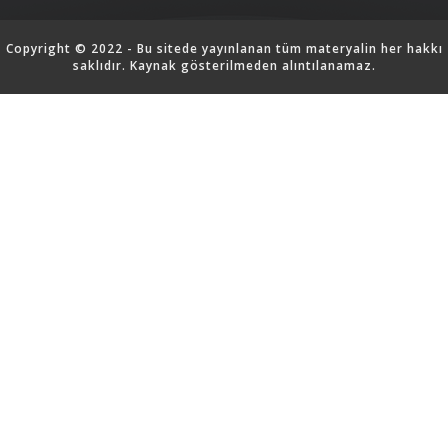
Copyright © 2022 - Bu sitede yayınlanan tüm materyalin her hakkı
saklıdır. Kaynak gösterilmeden alıntılanamaz.