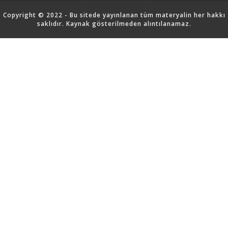
Copyright © 2022 - Bu sitede yayınlanan tüm materyalin her hakkı
saklıdır. Kaynak gösterilmeden alıntılanamaz.