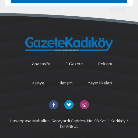
Anasayfa
E-Gazete
Reklam
Künye
İletişim
Yayın İlkeleri
Hasanpaşa Mahallesi Sarayardi Caddesi No: 98 Kat: 1 Kadıköy /
İSTANBUL