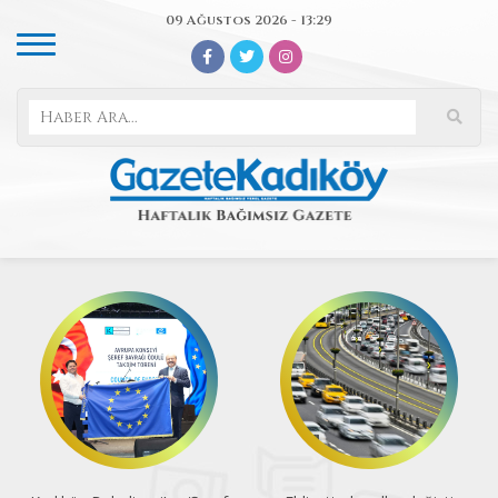
09 Ağustos 2026 - 13:29