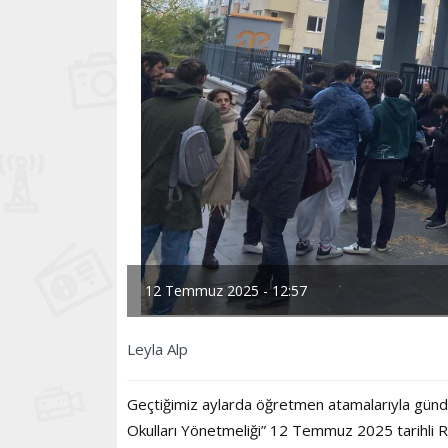
12 Temmuz 2025 - 12:57
Leyla Alp
Geçtiğimiz aylarda öğretmen atamalarıyla gündem 
Okulları Yönetmeliği” 12 Temmuz 2025 tarihli R