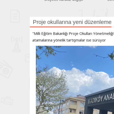
Proje okullarına yeni düzenleme
"Milli Eğitim Bakanlığı Proje Okulları Yönetmel
atamalarına yönelik tartışmalar ise sürüyor