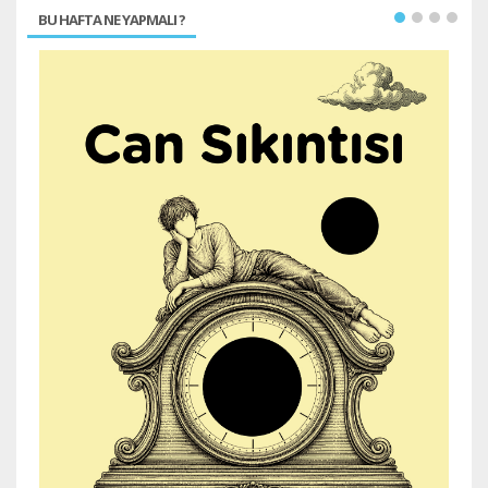
BU HAFTA NE YAPMALI ?