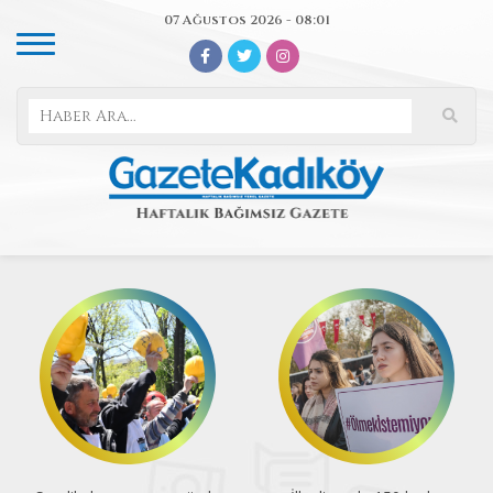
07 Ağustos 2026 - 08:01