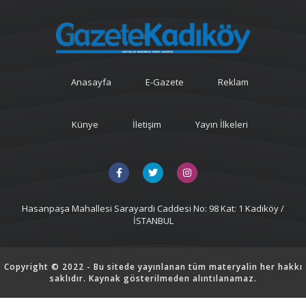
Anasayfa
E-Gazete
Reklam
Künye
İletişim
Yayın İlkeleri
Hasanpaşa Mahallesi Sarayardi Caddesi No: 98 Kat: 1 Kadıköy /
İSTANBUL
Copyright © 2022 - Bu sitede yayınlanan tüm materyalin her hakkı
saklıdır. Kaynak gösterilmeden alıntılanamaz.