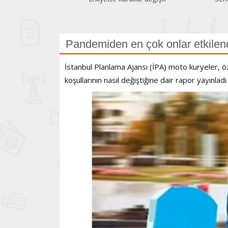
Pandemiden en çok onlar etkilen
İstanbul Planlama Ajansı (İPA) moto kuryeler, ö
koşullarının nasıl değiştiğine dair rapor yayınladı