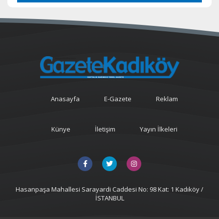
Anasayfa
E-Gazete
Reklam
Künye
İletişim
Yayın İlkeleri
Hasanpaşa Mahallesi Sarayardi Caddesi No: 98 Kat: 1 Kadıköy /
İSTANBUL