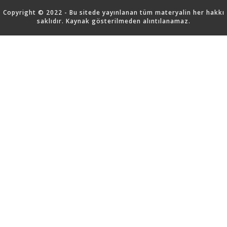
Copyright © 2022 - Bu sitede yayınlanan tüm materyalin her hakkı
saklıdır. Kaynak gösterilmeden alıntılanamaz.