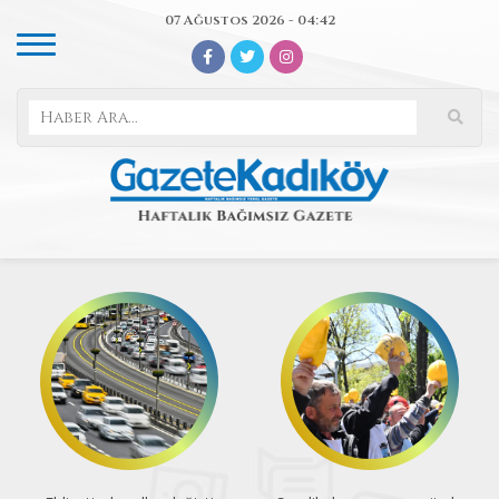
07 Ağustos 2026 - 04:42