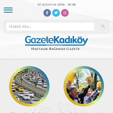
07 Ağustos 2026 - 18:48