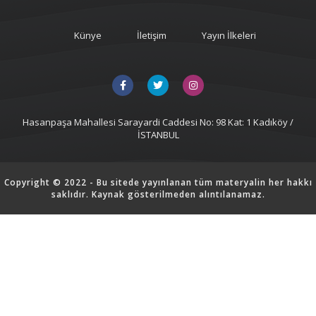
Künye
İletişim
Yayın İlkeleri
Hasanpaşa Mahallesi Sarayardi Caddesi No: 98 Kat: 1 Kadıköy /
İSTANBUL
Copyright © 2022 - Bu sitede yayınlanan tüm materyalin her hakkı
saklıdır. Kaynak gösterilmeden alıntılanamaz.