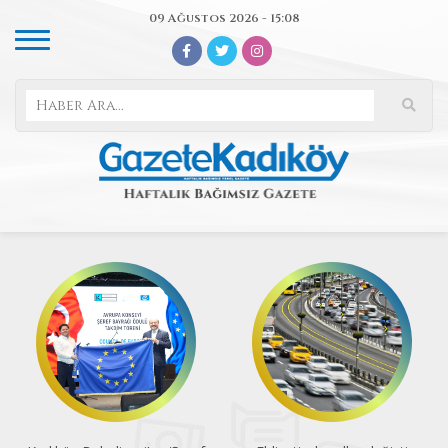
09 Ağustos 2026 - 15:08