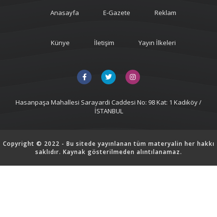
Anasayfa
E-Gazete
Reklam
Künye
İletişim
Yayın İlkeleri
Hasanpaşa Mahallesi Sarayardi Caddesi No: 98 Kat: 1 Kadıköy /
İSTANBUL
Copyright © 2022 - Bu sitede yayınlanan tüm materyalin her hakkı
saklıdır. Kaynak gösterilmeden alıntılanamaz.