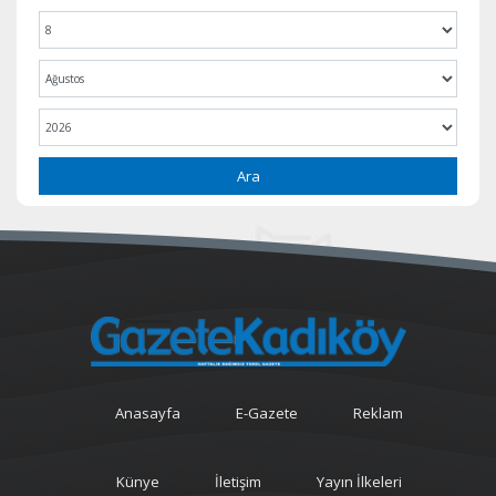
Ara
Anasayfa
E-Gazete
Reklam
Künye
İletişim
Yayın İlkeleri