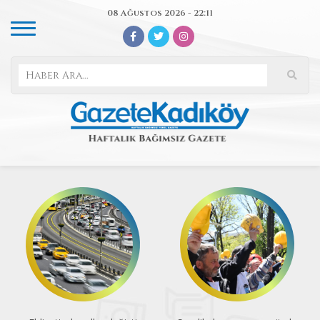
08 Ağustos 2026 - 22:11