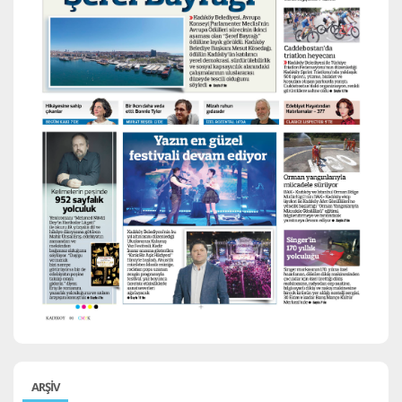
ARŞİV