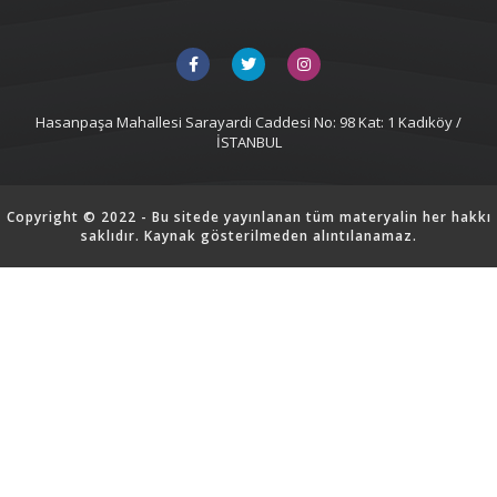
Hasanpaşa Mahallesi Sarayardi Caddesi No: 98 Kat: 1 Kadıköy /
İSTANBUL
Copyright © 2022 - Bu sitede yayınlanan tüm materyalin her hakkı
saklıdır. Kaynak gösterilmeden alıntılanamaz.