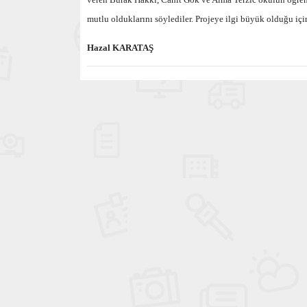
mutlu olduklarını söylediler. Projeye ilgi büyük olduğu i
Hazal KARATAŞ