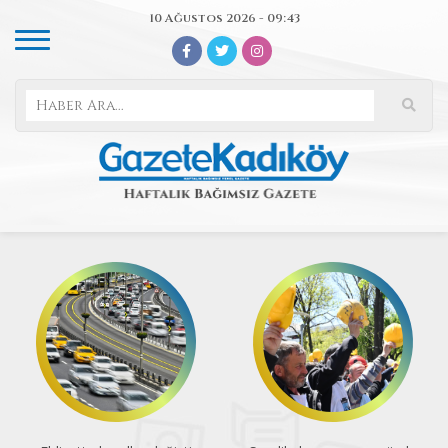
10 Ağustos 2026 - 09:43