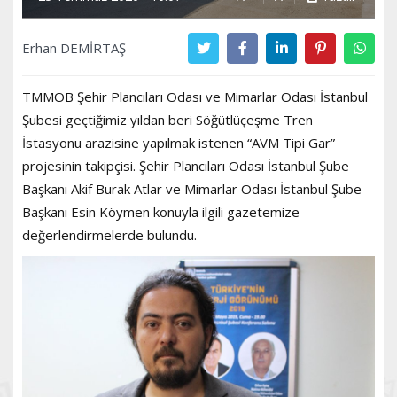
Erhan DEMİRTAŞ
TMMOB Şehir Plancıları Odası ve Mimarlar Odası İstanbul
Şubesi geçtiğimiz yıldan beri Söğütlüçeşme Tren
İstasyonu arazisine yapılmak istenen “AVM Tipi Gar”
projesinin takipçisi. Şehir Plancıları Odası İstanbul Şube
Başkanı Akif Burak Atlar ve Mimarlar Odası İstanbul Şube
Başkanı Esin Köymen konuyla ilgili gazetemize
değerlendirmelerde bulundu.