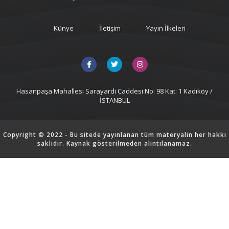
Künye
İletişim
Yayın İlkeleri
Hasanpaşa Mahallesi Sarayardi Caddesi No: 98 Kat: 1 Kadıköy /
İSTANBUL
Copyright © 2022 - Bu sitede yayınlanan tüm materyalin her hakkı
saklıdır. Kaynak gösterilmeden alıntılanamaz.