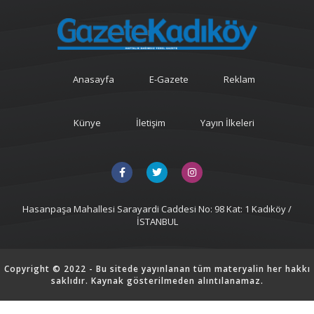
Anasayfa
E-Gazete
Reklam
Künye
İletişim
Yayın İlkeleri
Hasanpaşa Mahallesi Sarayardi Caddesi No: 98 Kat: 1 Kadıköy /
İSTANBUL
Copyright © 2022 - Bu sitede yayınlanan tüm materyalin her hakkı
saklıdır. Kaynak gösterilmeden alıntılanamaz.