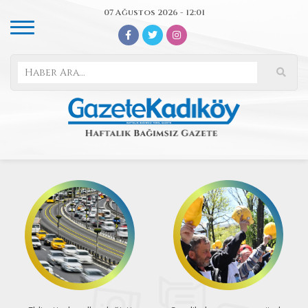
07 Ağustos 2026 - 12:01