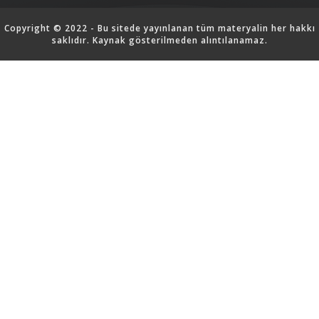
Copyright © 2022 - Bu sitede yayınlanan tüm materyalin her hakkı
saklıdır. Kaynak gösterilmeden alıntılanamaz.