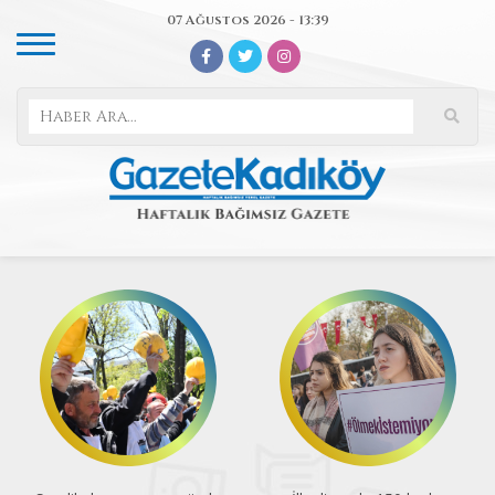
07 Ağustos 2026 - 13:39