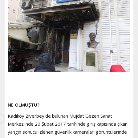
NE OLMUŞTU?
Kadıköy Ziverbey'de bulunan Müjdat Gezen Sanat
Merkezi'nde 20 Şubat 2017 tarihinde giriş kapısında çıkan
yangın sonucu izlenen güvenlik kameraları görüntülerinde