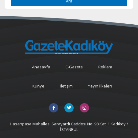
Ara
Anasayfa
E-Gazete
Reklam
Künye
İletişim
Yayın İlkeleri
Hasanpaşa Mahallesi Sarayardi Caddesi No: 98 Kat: 1 Kadıköy /
İSTANBUL