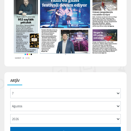
ARŞİV