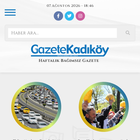
07 Ağustos 2026 - 18:46