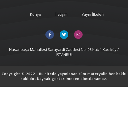
Künye
İletişim
Yayın İlkeleri
Hasanpaşa Mahallesi Sarayardi Caddesi No: 98 Kat: 1 Kadıköy /
İSTANBUL
Copyright © 2022 - Bu sitede yayınlanan tüm materyalin her hakkı
saklıdır. Kaynak gösterilmeden alıntılanamaz.