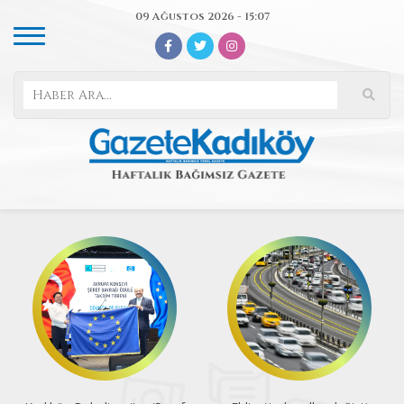
09 Ağustos 2026 - 15:07