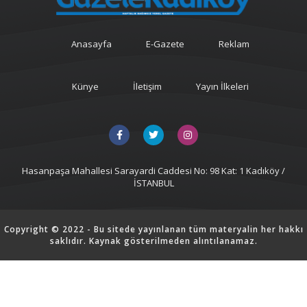
Anasayfa
E-Gazete
Reklam
Künye
İletişim
Yayın İlkeleri
Hasanpaşa Mahallesi Sarayardi Caddesi No: 98 Kat: 1 Kadıköy /
İSTANBUL
Copyright © 2022 - Bu sitede yayınlanan tüm materyalin her hakkı
saklıdır. Kaynak gösterilmeden alıntılanamaz.