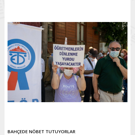
BAHÇEDE NÖBET TUTUYORLAR