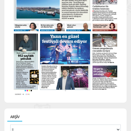
ARŞİV