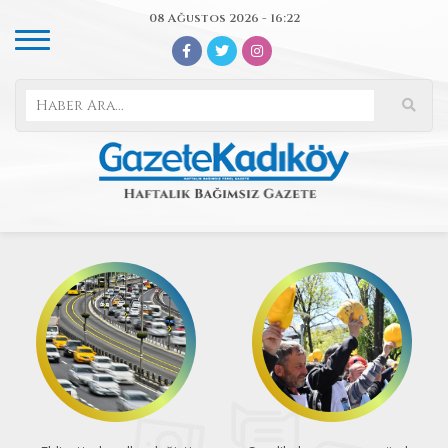
08 Ağustos 2026 - 16:22