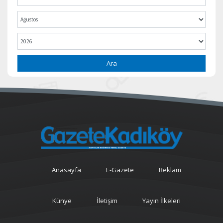
Ara
Anasayfa
E-Gazete
Reklam
Künye
İletişim
Yayın İlkeleri