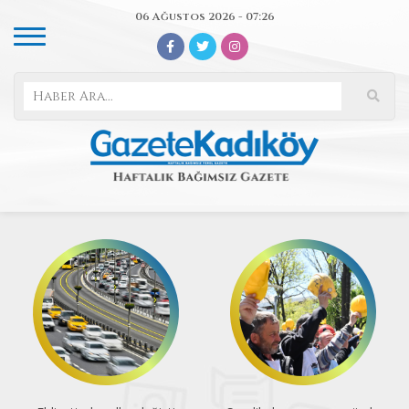
06 Ağustos 2026 - 07:26