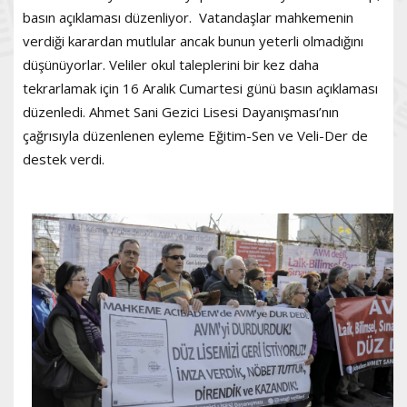
basın açıklaması düzenliyor. Vatandaşlar mahkemenin
verdiği karardan mutlular ancak bunun yeterli olmadığını
düşünüyorlar. Veliler okul taleplerini bir kez daha
tekrarlamak için 16 Aralık Cumartesi günü basın açıklaması
düzenledi. Ahmet Sani Gezici Lisesi Dayanışması’nın
çağrısıyla düzenlenen eyleme Eğitim-Sen ve Veli-Der de
destek verdi.