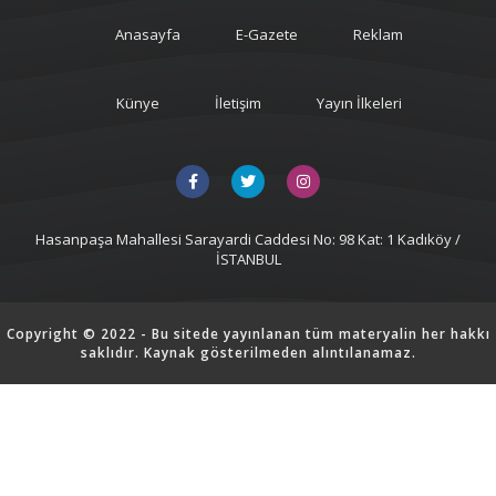
Anasayfa
E-Gazete
Reklam
Künye
İletişim
Yayın İlkeleri
Hasanpaşa Mahallesi Sarayardi Caddesi No: 98 Kat: 1 Kadıköy /
İSTANBUL
Copyright © 2022 - Bu sitede yayınlanan tüm materyalin her hakkı
saklıdır. Kaynak gösterilmeden alıntılanamaz.