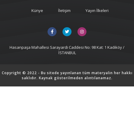
Künye
İletişim
Yayın İlkeleri
Hasanpaşa Mahallesi Sarayardi Caddesi No: 98 Kat: 1 Kadıköy /
İSTANBUL
Copyright © 2022 - Bu sitede yayınlanan tüm materyalin her hakkı
saklıdır. Kaynak gösterilmeden alıntılanamaz.