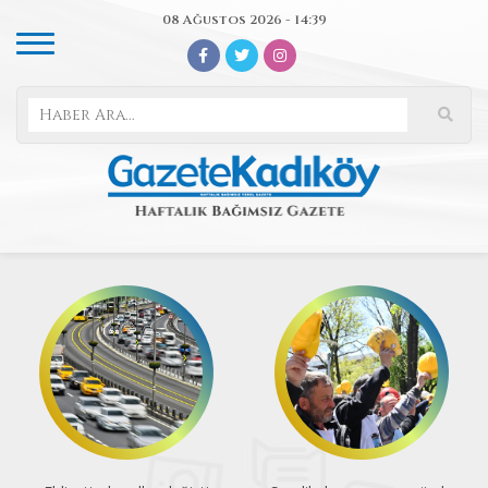
08 Ağustos 2026 - 14:39