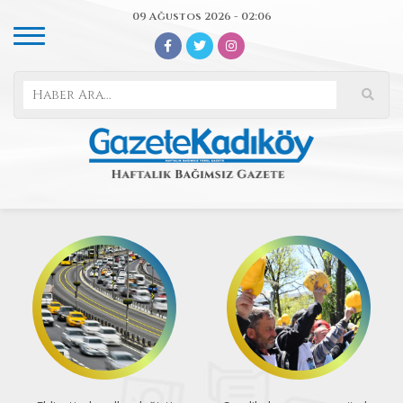
09 Ağustos 2026 - 02:06