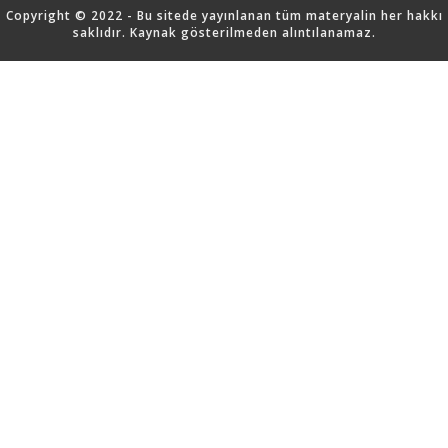
Copyright © 2022 - Bu sitede yayınlanan tüm materyalin her hakkı
saklıdır. Kaynak gösterilmeden alıntılanamaz.