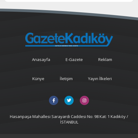
Anasayfa
E-Gazete
Reklam
Künye
İletişim
Yayın İlkeleri
Hasanpaşa Mahallesi Sarayardi Caddesi No: 98 Kat: 1 Kadıköy /
İSTANBUL