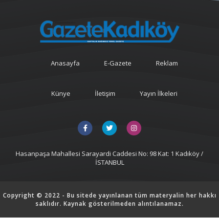
Anasayfa
E-Gazete
Reklam
Künye
İletişim
Yayın İlkeleri
Hasanpaşa Mahallesi Sarayardi Caddesi No: 98 Kat: 1 Kadıköy /
İSTANBUL
Copyright © 2022 - Bu sitede yayınlanan tüm materyalin her hakkı
saklıdır. Kaynak gösterilmeden alıntılanamaz.