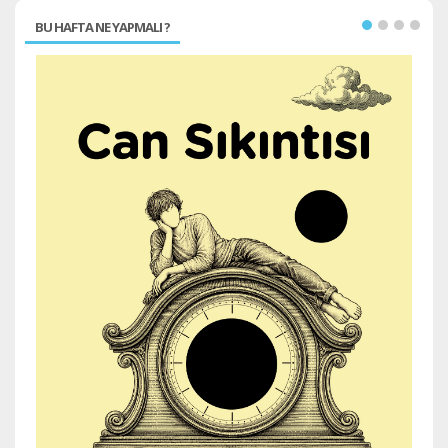
BU HAFTA NE YAPMALI ?