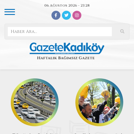
06 Ağustos 2026 - 23:28