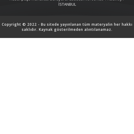
İSTANBUL
Copyright © 2022 - Bu sitede yayınlanan tüm materyalin her hakkı
saklıdır. Kaynak gösterilmeden alıntılanamaz.