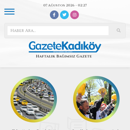
07 Ağustos 2026 - 02:27