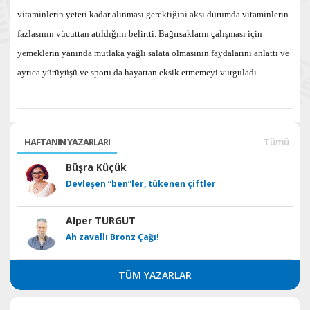
vitaminlerin yeteri kadar alınması gerektiğini aksi durumda vitaminlerin
fazlasının vücuttan atıldığını belirtti. Bağırsakların çalışması için
yemeklerin yanında mutlaka yağlı salata olmasının faydalarını anlattı ve
ayrıca yürüyüşü ve sporu da hayattan eksik etmemeyi vurguladı.
HAFTANIN YAZARLARI
Tümü
Büşra Küçük
Devleşen “ben”ler, tükenen çiftler
Alper TURGUT
Ah zavallı Bronz Çağı!
TÜM YAZARLAR