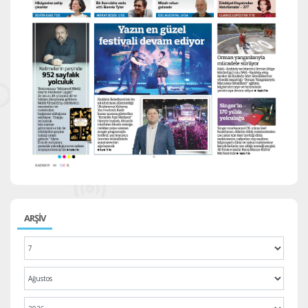
ARŞİV