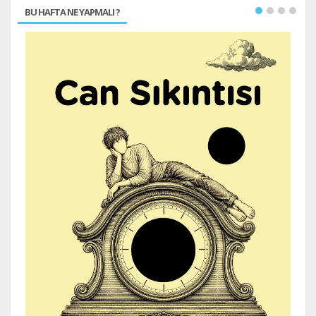
BU HAFTA NE YAPMALI ?