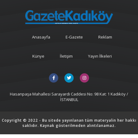
Anasayfa
E-Gazete
Reklam
Künye
İletişim
Yayın İlkeleri
Hasanpaşa Mahallesi Sarayardi Caddesi No: 98 Kat: 1 Kadıköy /
İSTANBUL
Copyright © 2022 - Bu sitede yayınlanan tüm materyalin her hakkı
saklıdır. Kaynak gösterilmeden alıntılanamaz.