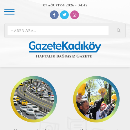
07 Ağustos 2026 - 04:42