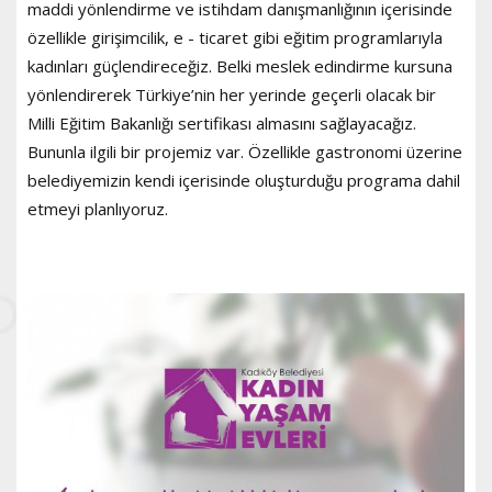
maddi yönlendirme ve istihdam danışmanlığının içerisinde
özellikle girişimcilik, e - ticaret gibi eğitim programlarıyla
kadınları güçlendireceğiz. Belki meslek edindirme kursuna
yönlendirerek Türkiye’nin her yerinde geçerli olacak bir
Milli Eğitim Bakanlığı sertifikası almasını sağlayacağız.
Bununla ilgili bir projemiz var. Özellikle gastronomi üzerine
belediyemizin kendi içerisinde oluşturduğu programa dahil
etmeyi planlıyoruz.