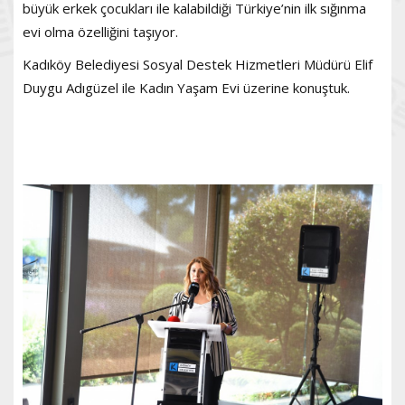
büyük erkek çocukları ile kalabildiği Türkiye’nin ilk sığınma
evi olma özelliğini taşıyor.
Kadıköy Belediyesi Sosyal Destek Hizmetleri Müdürü Elif
Duygu Adıgüzel ile Kadın Yaşam Evi üzerine konuştuk.