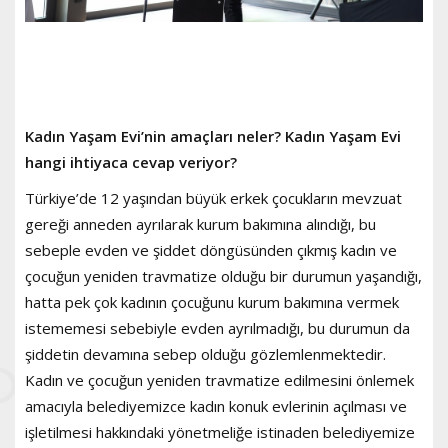
Kadın Yaşam Evi’nin amaçları neler? Kadın Yaşam Evi
hangi ihtiyaca cevap veriyor?
Türkiye’de 12 yaşından büyük erkek çocukların mevzuat
gereği anneden ayrılarak kurum bakımına alındığı, bu
sebeple evden ve şiddet döngüsünden çıkmış kadın ve
çocuğun yeniden travmatize olduğu bir durumun yaşandığı,
hatta pek çok kadının çocuğunu kurum bakımına vermek
istememesi sebebiyle evden ayrılmadığı, bu durumun da
şiddetin devamına sebep olduğu gözlemlenmektedir.
Kadın ve çocuğun yeniden travmatize edilmesini önlemek
amacıyla belediyemizce kadın konuk evlerinin açılması ve
işletilmesi hakkındaki yönetmeliğe istinaden belediyemize