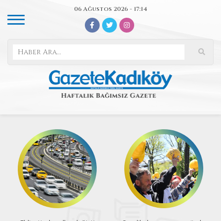
06 Ağustos 2026 - 17:14