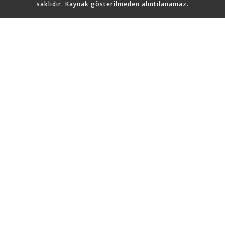
saklıdır. Kaynak gösterilmeden alıntılanamaz.