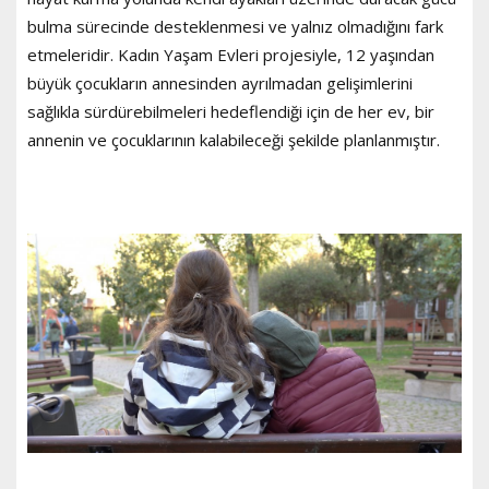
bulma sürecinde desteklenmesi ve yalnız olmadığını fark
etmeleridir. Kadın Yaşam Evleri projesiyle, 12 yaşından
büyük çocukların annesinden ayrılmadan gelişimlerini
sağlıkla sürdürebilmeleri hedeflendiği için de her ev, bir
annenin ve çocuklarının kalabileceği şekilde planlanmıştır.