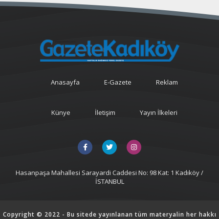
Anasayfa
E-Gazete
Reklam
Künye
İletişim
Yayın İlkeleri
Hasanpaşa Mahallesi Sarayardi Caddesi No: 98 Kat: 1 Kadıköy /
İSTANBUL
Copyright © 2022 - Bu sitede yayınlanan tüm materyalin her hakkı