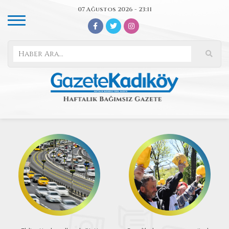
07 Ağustos 2026 - 23:11