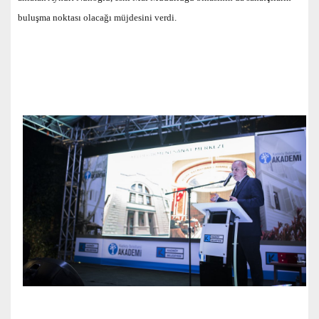
buluşma noktası olacağı müjdesini verdi.