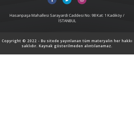
Hasanpaşa Mahallesi Sarayardi Caddesi No: 98 Kat: 1 Kadıköy /
İSTANBUL
Copyright © 2022 - Bu sitede yayınlanan tüm materyalin her hakkı
saklıdır. Kaynak gösterilmeden alıntılanamaz.