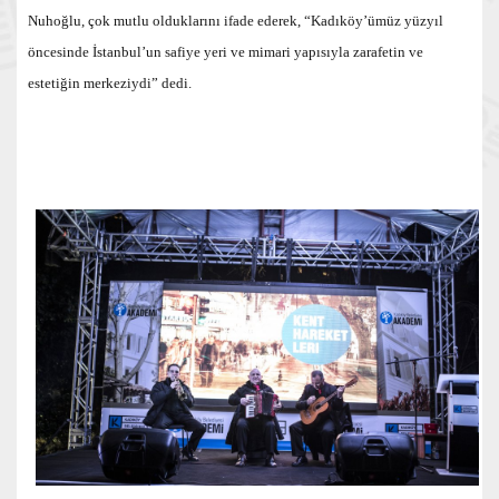
Nuhoğlu, çok mutlu olduklarını ifade ederek, “Kadıköy’ümüz yüzyıl
öncesinde İstanbul’un safiye yeri ve mimari yapısıyla zarafetin ve
estetiğin merkeziydi” dedi.