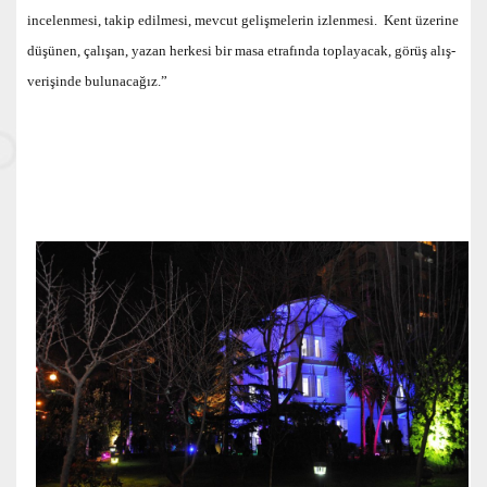
incelenmesi, takip edilmesi, mevcut gelişmelerin izlenmesi. Kent üzerine
düşünen, çalışan, yazan herkesi bir masa etrafında toplayacak, görüş alış-
verişinde bulunacağız.”