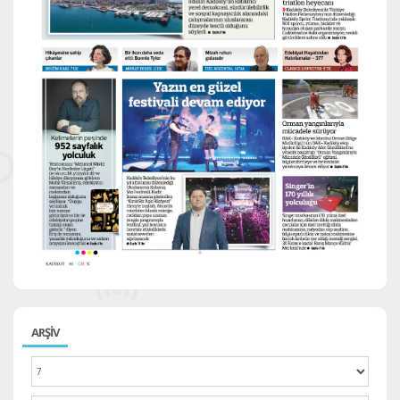
ARŞİV