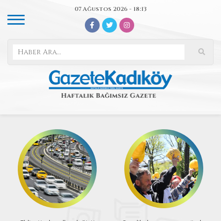
07 Ağustos 2026 - 18:13