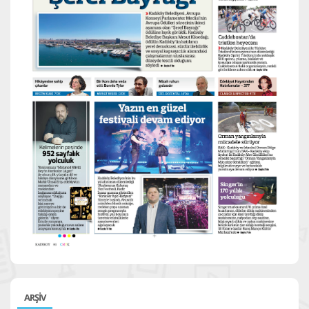
ARŞİV