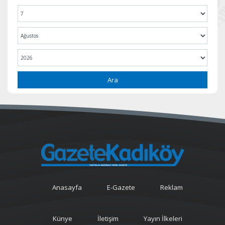
Ara
Anasayfa
E-Gazete
Reklam
Künye
İletişim
Yayın İlkeleri