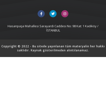
Hasanpaşa Mahallesi Sarayardi Caddesi No: 98 Kat: 1 Kadıköy /
İSTANBUL
Copyright © 2022 - Bu sitede yayınlanan tüm materyalin her hakkı
saklıdır. Kaynak gösterilmeden alıntılanamaz.