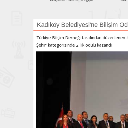
Kadıköy Belediyesi'ne Bilişim Öd
Türkiye Bilişim Derneği tarafından düzenlenen 4
Şehir’ kategorisinde 2. lik ödülü kazandı.