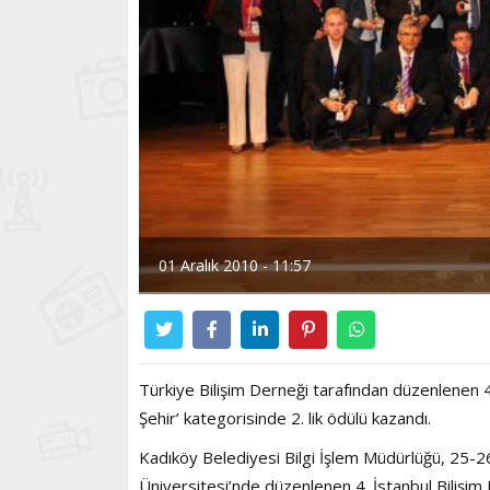
01 Aralık 2010 - 11:57
Türkiye Bilişim Derneği tarafından düzenlenen 4
Şehir’ kategorisinde 2. lik ödülü kazandı.
Kadıköy Belediyesi Bilgi İşlem Müdürlüğü, 25-26
Üniversitesi’nde düzenlenen 4. İstanbul Bilişim 