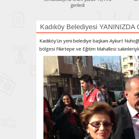
geriledi
Kadıköy Belediyesi YANINIZD
Kadıköy'ün yeni belediye başkanı Aykurt Nuhoğl
bölgesi Fikirtepe ve Eğitim Mahallesi sakinleriyl