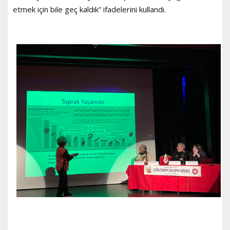
etmek için bile geç kaldık” ifadelerini kullandı.