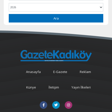
Ara
Anasayfa
E-Gazete
Reklam
Künye
İletişim
Yayın İlkeleri