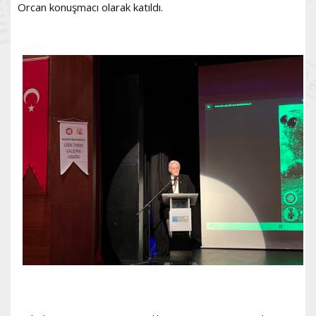
Orcan konuşmacı olarak katıldı.