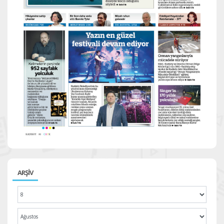
ARŞİV