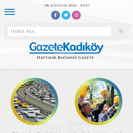
08 Ağustos 2026 - 04:17