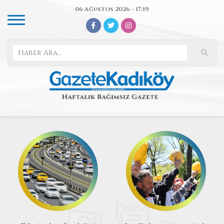
06 Ağustos 2026 - 17:19