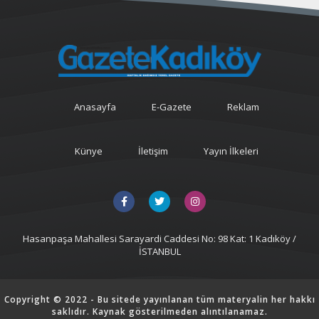
Anasayfa
E-Gazete
Reklam
Künye
İletişim
Yayın İlkeleri
Hasanpaşa Mahallesi Sarayardi Caddesi No: 98 Kat: 1 Kadıköy /
İSTANBUL
Copyright © 2022 - Bu sitede yayınlanan tüm materyalin her hakkı
saklıdır. Kaynak gösterilmeden alıntılanamaz.