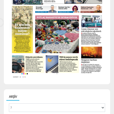
ARŞİV