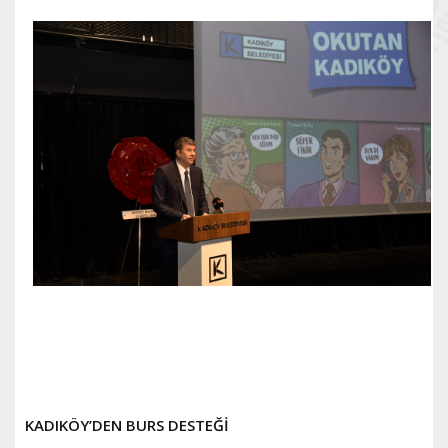
KADIKÖY’DEN BURS DESTEĞİ