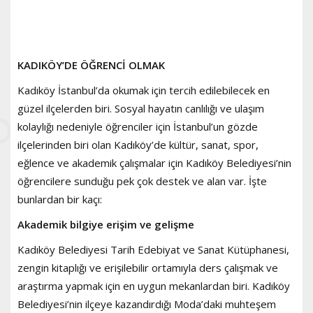
KADIKÖY’DE ÖĞRENCİ OLMAK
Kadıköy İstanbul’da okumak için tercih edilebilecek en
güzel ilçelerden biri. Sosyal hayatın canlılığı ve ulaşım
kolaylığı nedeniyle öğrenciler için İstanbul’un gözde
ilçelerinden biri olan Kadıköy’de kültür, sanat, spor,
eğlence ve akademik çalışmalar için Kadıköy Belediyesi’nin
öğrencilere sunduğu pek çok destek ve alan var. İşte
bunlardan bir kaçı:
Akademik bilgiye erişim ve gelişme
Kadıköy Belediyesi Tarih Edebiyat ve Sanat Kütüphanesi,
zengin kitaplığı ve erişilebilir ortamıyla ders çalışmak ve
araştırma yapmak için en uygun mekanlardan biri. Kadıköy
Belediyesi’nin ilçeye kazandırdığı Moda’daki muhteşem