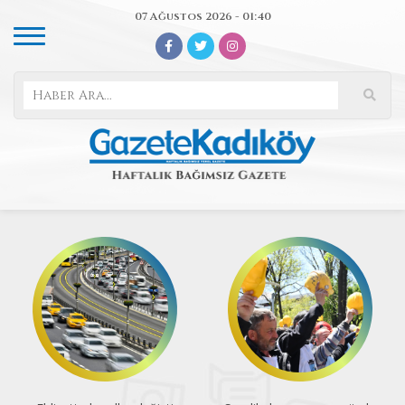
07 Ağustos 2026 - 01:40