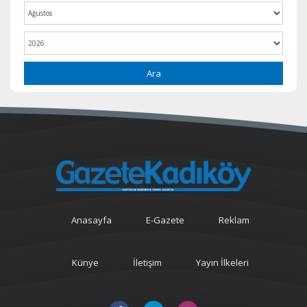
Ara
Anasayfa
E-Gazete
Reklam
Künye
İletişim
Yayın İlkeleri