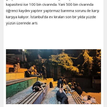
kapasitesi ise 100 bin civarında. Yani 500 bin civarında
öğrenci kaydını yaptırır yaptırmaz barınma sorunu ile karşı
karşıya kalıyor. İstanbul’da ev kiraları son bir yılda yüzde
yüzün üzerinde artı.