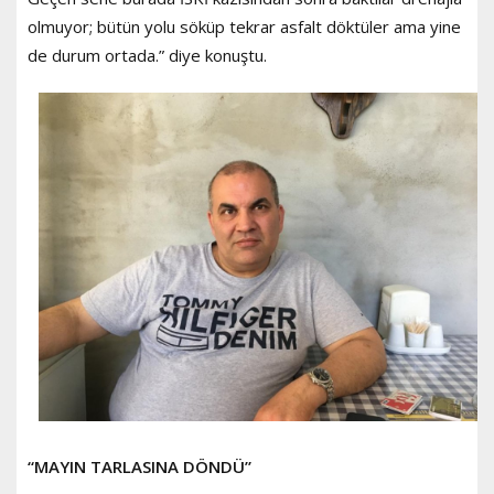
olmuyor; bütün yolu söküp tekrar asfalt döktüler ama yine
de durum ortada.” diye konuştu.
“MAYIN TARLASINA DÖNDÜ”