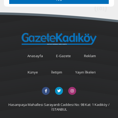
Anasayfa
E-Gazete
Reklam
Künye
İletişim
Yayın İlkeleri
Hasanpaşa Mahallesi Sarayardi Caddesi No: 98 Kat: 1 Kadıköy /
İSTANBUL