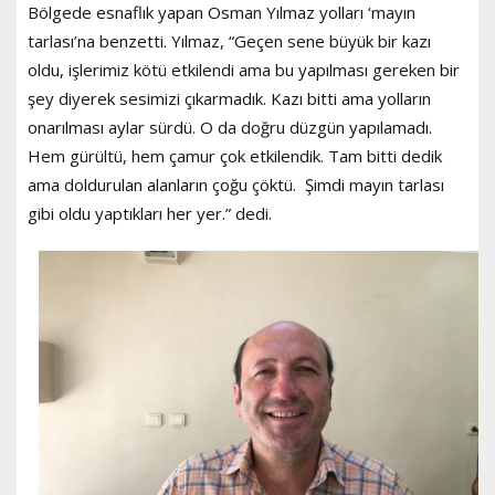
Bölgede esnaflık yapan Osman Yılmaz yolları ‘mayın
tarlası’na benzetti. Yılmaz, “Geçen sene büyük bir kazı
oldu, işlerimiz kötü etkilendi ama bu yapılması gereken bir
şey diyerek sesimizi çıkarmadık. Kazı bitti ama yolların
onarılması aylar sürdü. O da doğru düzgün yapılamadı.
Hem gürültü, hem çamur çok etkilendik. Tam bitti dedik
ama doldurulan alanların çoğu çöktü. Şimdi mayın tarlası
gibi oldu yaptıkları her yer.” dedi.