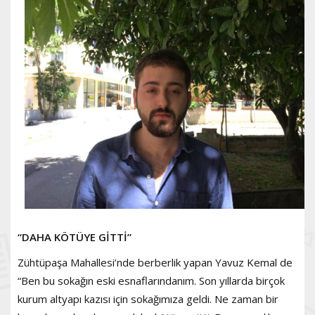
“DAHA KÖTÜYE GİTTİ”
Zühtüpaşa Mahallesi’nde berberlik yapan Yavuz Kemal de
“Ben bu sokağın eski esnaflarındanım. Son yıllarda birçok
kurum altyapı kazısı için sokağımıza geldi. Ne zaman bir