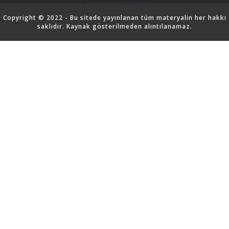
Copyright © 2022 - Bu sitede yayınlanan tüm materyalin her hakkı
saklıdır. Kaynak gösterilmeden alıntılanamaz.