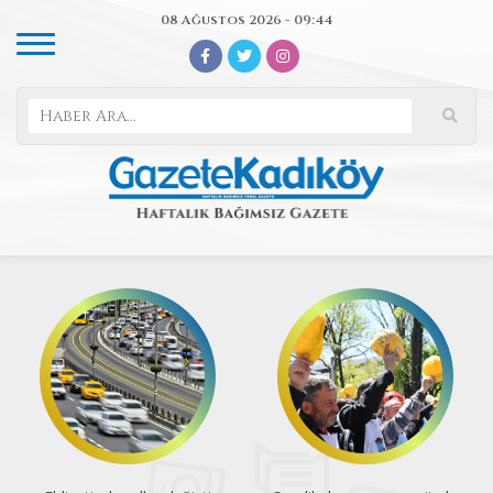
08 Ağustos 2026 - 09:44