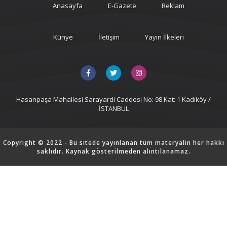
Anasayfa
E-Gazete
Reklam
Künye
İletişim
Yayın İlkeleri
Hasanpaşa Mahallesi Sarayardi Caddesi No: 98 Kat: 1 Kadıköy /
İSTANBUL
Copyright © 2022 - Bu sitede yayınlanan tüm materyalin her hakkı
saklıdır. Kaynak gösterilmeden alıntılanamaz.