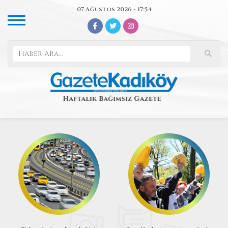
07 Ağustos 2026 - 17:54