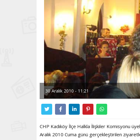
30 Aralık 2010 - 11:21
CHP Kadıköy İlçe Halkla İlişkiler Komisyonu üyele
Aralık 2010 Cuma günü gerçekleştirilen ziyaretler