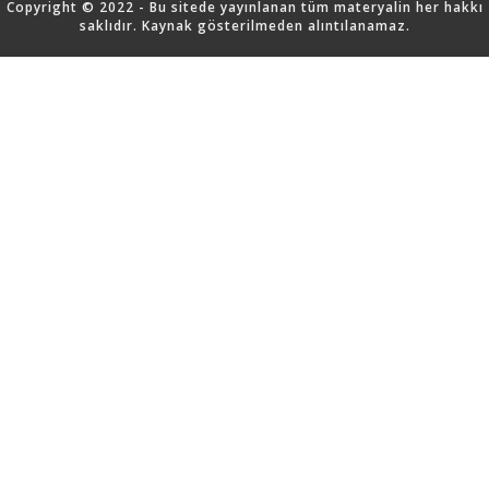
Copyright © 2022 - Bu sitede yayınlanan tüm materyalin her hakkı
saklıdır. Kaynak gösterilmeden alıntılanamaz.