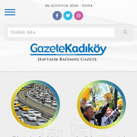
06 Ağustos 2026 - 02:04