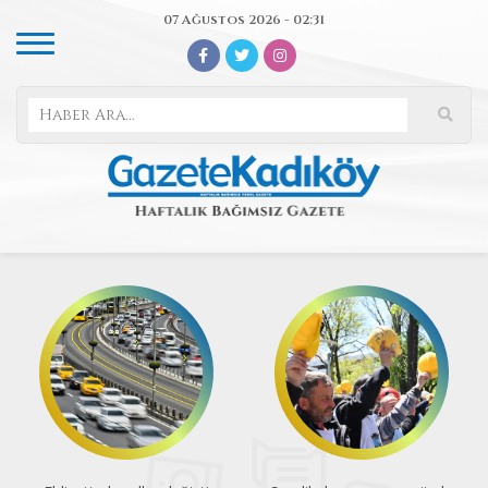
07 Ağustos 2026 - 02:31