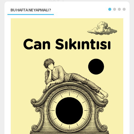
BU HAFTA NE YAPMALI ?