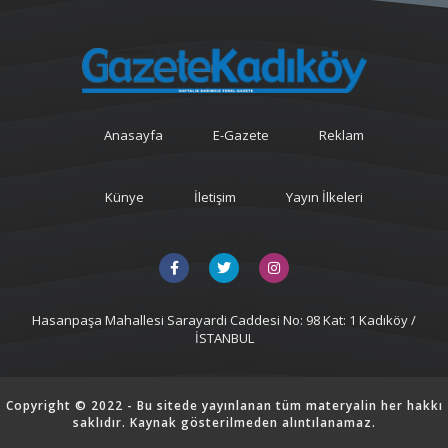
Anasayfa
E-Gazete
Reklam
Künye
İletişim
Yayın İlkeleri
Hasanpaşa Mahallesi Sarayardi Caddesi No: 98 Kat: 1 Kadıköy /
İSTANBUL
Copyright © 2022 - Bu sitede yayınlanan tüm materyalin her hakkı
saklıdır. Kaynak gösterilmeden alıntılanamaz.