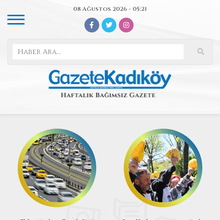
08 Ağustos 2026 - 05:21