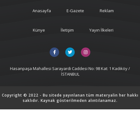
Anasayfa
E-Gazete
Reklam
Künye
İletişim
Yayın İlkeleri
Hasanpaşa Mahallesi Sarayardi Caddesi No: 98 Kat: 1 Kadıköy /
İSTANBUL
Copyright © 2022 - Bu sitede yayınlanan tüm materyalin her hakkı
saklıdır. Kaynak gösterilmeden alıntılanamaz.