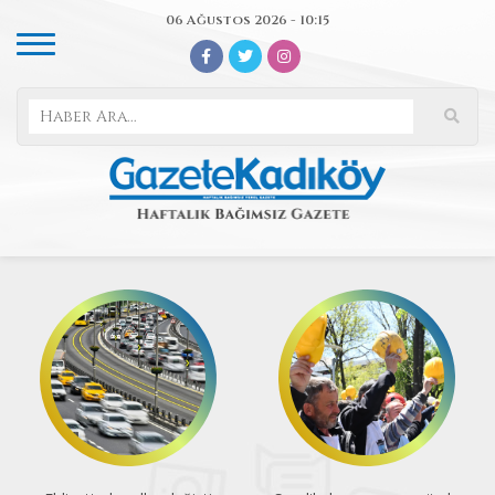
06 Ağustos 2026 - 10:15