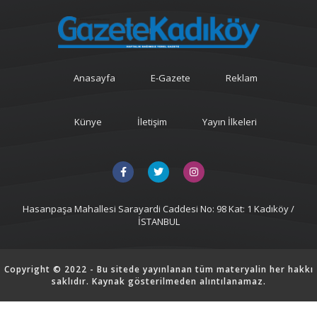
Anasayfa
E-Gazete
Reklam
Künye
İletişim
Yayın İlkeleri
Hasanpaşa Mahallesi Sarayardi Caddesi No: 98 Kat: 1 Kadıköy /
İSTANBUL
Copyright © 2022 - Bu sitede yayınlanan tüm materyalin her hakkı
saklıdır. Kaynak gösterilmeden alıntılanamaz.