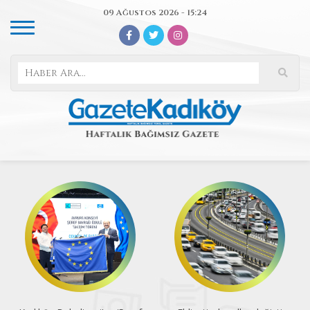
09 Ağustos 2026 - 15:24