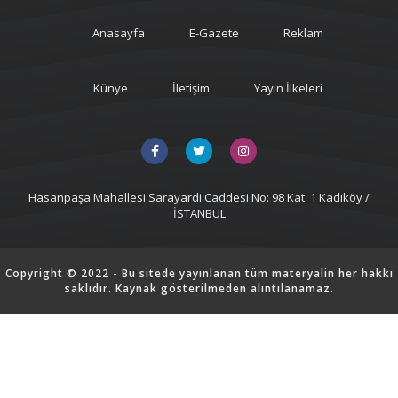
Anasayfa
E-Gazete
Reklam
Künye
İletişim
Yayın İlkeleri
Hasanpaşa Mahallesi Sarayardi Caddesi No: 98 Kat: 1 Kadıköy /
İSTANBUL
Copyright © 2022 - Bu sitede yayınlanan tüm materyalin her hakkı
saklıdır. Kaynak gösterilmeden alıntılanamaz.