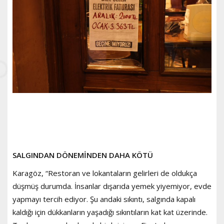
SALGINDAN DÖNEMİNDEN DAHA KÖTÜ
Karagöz, “Restoran ve lokantaların gelirleri de oldukça
düşmüş durumda. İnsanlar dışarıda yemek yiyemiyor, evde
yapmayı tercih ediyor. Şu andaki sıkıntı, salgında kapalı
kaldığı için dükkanların yaşadığı sıkıntıların kat kat üzerinde.