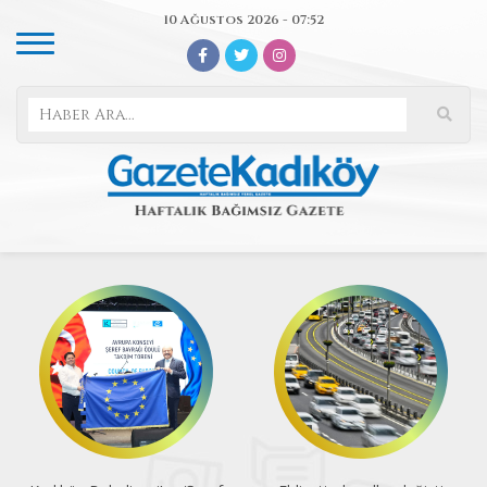
10 Ağustos 2026 - 07:52