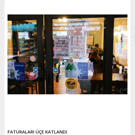
FATURALARI ÜÇE KATLANDI