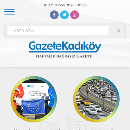
10 Ağustos 2026 - 07:56