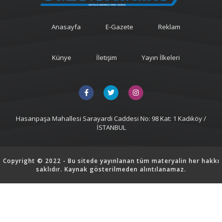
Anasayfa
E-Gazete
Reklam
Künye
İletişim
Yayın İlkeleri
Hasanpaşa Mahallesi Sarayardi Caddesi No: 98 Kat: 1 Kadıköy /
İSTANBUL
Copyright © 2022 - Bu sitede yayınlanan tüm materyalin her hakkı
saklıdır. Kaynak gösterilmeden alıntılanamaz.