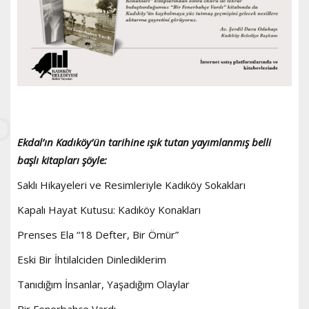
Ekdal’ın Kadıköy’ün tarihine ışık tutan yayımlanmış belli
başlı kitapları şöyle:
Saklı Hikayeleri ve Resimleriyle Kadıköy Sokakları
Kapalı Hayat Kutusu: Kadıköy Konakları
Prenses Ela “18 Defter, Bir Ömür”
Eski Bir İhtilalciden Dinlediklerim
Tanıdığım İnsanlar, Yaşadığım Olaylar