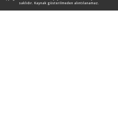
saklıdır. Kaynak gösterilmeden alıntılanamaz.