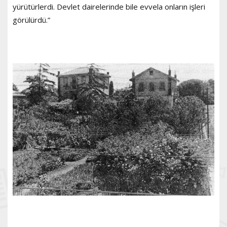
yürütürlerdi. Devlet dairelerinde bile evvela onların işleri
görülürdü.”