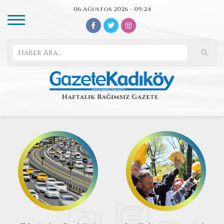
06 Ağustos 2026 - 09:24