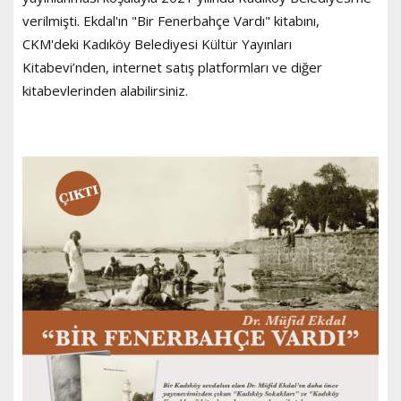
verilmişti. Ekdal'ın "Bir Fenerbahçe Vardı" kitabını,
CKM'deki Kadıköy Belediyesi Kültür Yayınları
Kitabevi’nden, internet satış platformları ve diğer
kitabevlerinden alabilirsiniz.