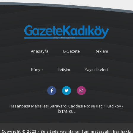
Anasayfa
E-Gazete
Reklam
Künye
İletişim
Yayın İlkeleri
Hasanpaşa Mahallesi Sarayardi Caddesi No: 98 Kat: 1 Kadıköy /
İSTANBUL
Copyright © 2022 - Bu sitede yayınlanan tüm materyalin her hakkı