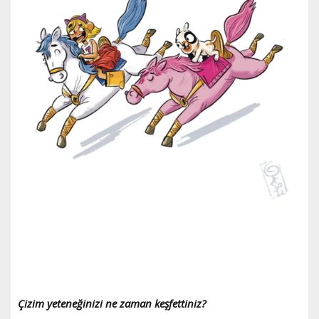
Çizim yeteneğinizi ne zaman keşfettiniz?