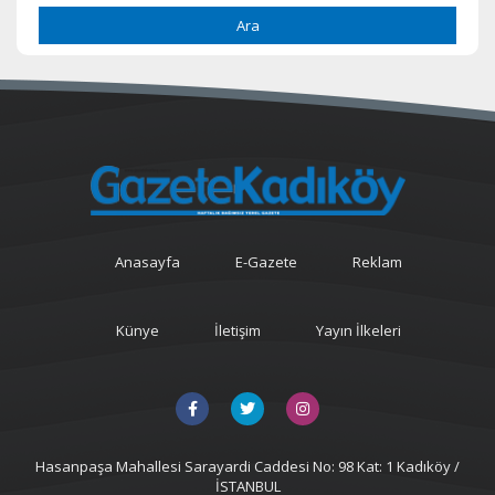
Ara
Anasayfa
E-Gazete
Reklam
Künye
İletişim
Yayın İlkeleri
Hasanpaşa Mahallesi Sarayardi Caddesi No: 98 Kat: 1 Kadıköy /
İSTANBUL