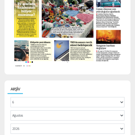
ARŞİV