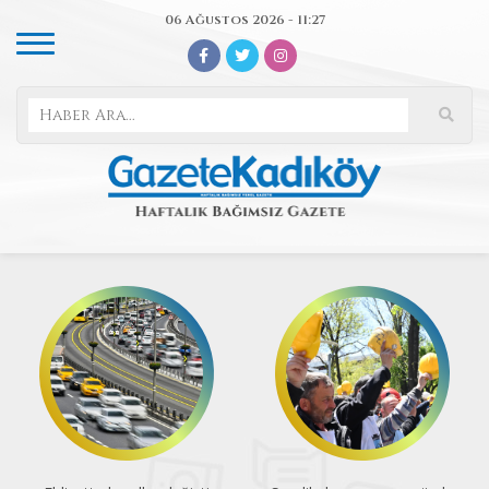
06 Ağustos 2026 - 11:27