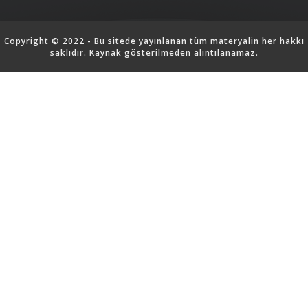
Copyright © 2022 - Bu sitede yayınlanan tüm materyalin her hakkı
saklıdır. Kaynak gösterilmeden alıntılanamaz.