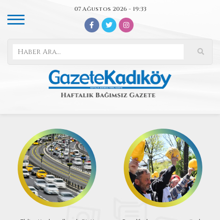
07 Ağustos 2026 - 19:33