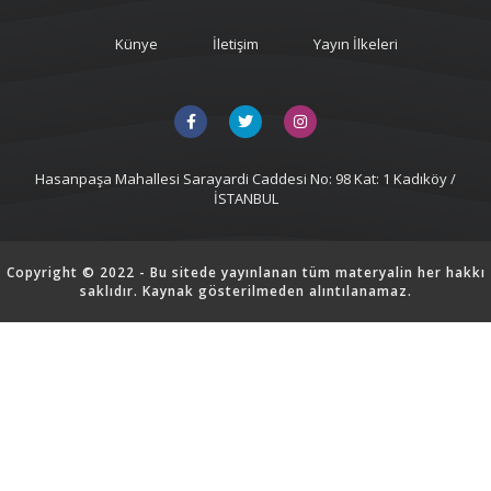
Künye
İletişim
Yayın İlkeleri
Hasanpaşa Mahallesi Sarayardi Caddesi No: 98 Kat: 1 Kadıköy /
İSTANBUL
Copyright © 2022 - Bu sitede yayınlanan tüm materyalin her hakkı
saklıdır. Kaynak gösterilmeden alıntılanamaz.